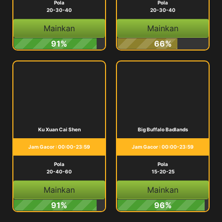
Pola
Pola
20-30-40
20-30-40
Mainkan
Mainkan
91%
66%
Ku Xuan Cai Shen
Big Buffalo Badlands
Jam Gacor : 00:00-23:59
Jam Gacor : 00:00-23:59
Pola
Pola
20-40-60
15-20-25
Mainkan
Mainkan
91%
96%