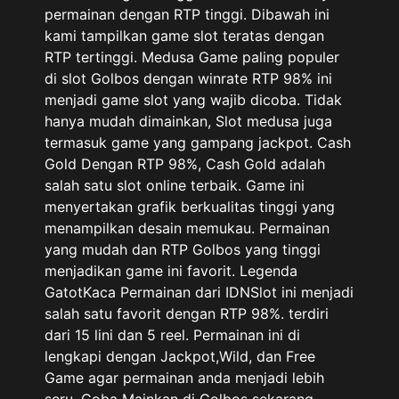
permainan dengan RTP tinggi. Dibawah ini
kami tampilkan game slot teratas dengan
RTP tertinggi. Medusa Game paling populer
di slot Golbos dengan winrate RTP 98% ini
menjadi game slot yang wajib dicoba. Tidak
hanya mudah dimainkan, Slot medusa juga
termasuk game yang gampang jackpot. Cash
Gold Dengan RTP 98%, Cash Gold adalah
salah satu slot online terbaik. Game ini
menyertakan grafik berkualitas tinggi yang
menampilkan desain memukau. Permainan
yang mudah dan RTP Golbos yang tinggi
menjadikan game ini favorit. Legenda
GatotKaca Permainan dari IDNSlot ini menjadi
salah satu favorit dengan RTP 98%. terdiri
dari 15 lini dan 5 reel. Permainan ini di
lengkapi dengan Jackpot,Wild, dan Free
Game agar permainan anda menjadi lebih