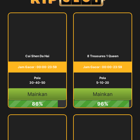
Cai Shen Da Hai
8 Treasures 1 Queen
Jam Gacor : 00:00-23:59
Jam Gacor : 00:00-23:59
Pola
Pola
30-40-50
5-10-20
Mainkan
Mainkan
86%
96%