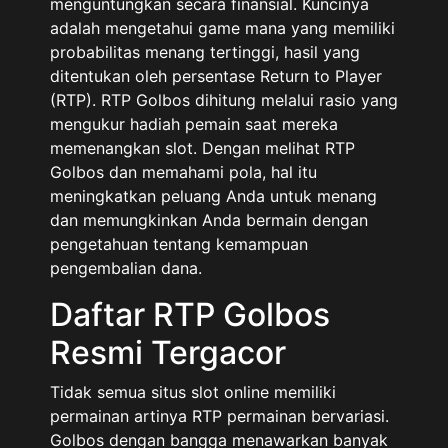
menguntungkan secara finansial. Kuncinya
adalah mengetahui game mana yang memiliki
probabilitas menang tertinggi, hasil yang
ditentukan oleh persentase Return to Player
(RTP). RTP Golbos dihitung melalui rasio yang
mengukur hadiah pemain saat mereka
memenangkan slot. Dengan melihat RTP
Golbos dan memahami pola, hal itu
meningkatkan peluang Anda untuk menang
dan memungkinkan Anda bermain dengan
pengetahuan tentang kemampuan
pengembalian dana.
Daftar RTP Golbos
Resmi Tergacor
Tidak semua situs slot online memiliki
permainan artinya RTP permainan bervariasi.
Golbos dengan bangga menawarkan banyak