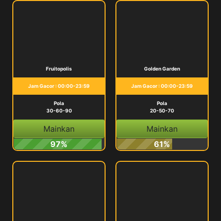
Fruitopolis
Golden Garden
Jam Gacor : 00:00-23:59
Jam Gacor : 00:00-23:59
Pola
Pola
30-60-90
20-50-70
Mainkan
Mainkan
97%
61%