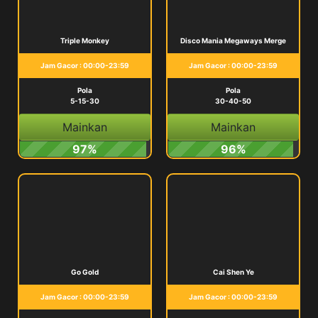
Triple Monkey
Disco Mania Megaways Merge
Jam Gacor : 00:00-23:59
Jam Gacor : 00:00-23:59
Pola
Pola
5-15-30
30-40-50
Mainkan
Mainkan
97%
96%
Go Gold
Cai Shen Ye
Jam Gacor : 00:00-23:59
Jam Gacor : 00:00-23:59