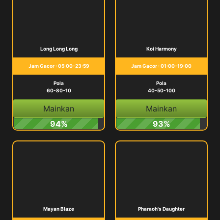
Long Long Long
Koi Harmony
Jam Gacor : 05:00-23:59
Jam Gacor : 01:00-19:00
Pola
Pola
60-80-10
40-50-100
Mainkan
Mainkan
94%
93%
Mayan Blaze
Pharaoh's Daughter