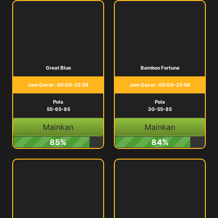
Great Blue
Bamboo Fortune
Jam Gacor : 00:00-23:59
Jam Gacor : 00:00-23:59
Pola
Pola
55-65-85
30-55-85
Mainkan
Mainkan
85%
84%