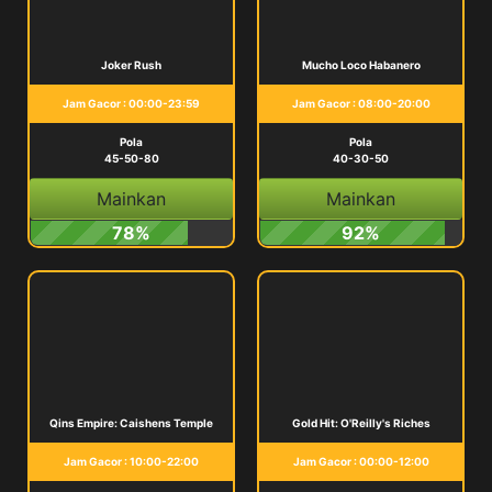
Joker Rush
Mucho Loco Habanero
Jam Gacor : 00:00-23:59
Jam Gacor : 08:00-20:00
Pola
Pola
45-50-80
40-30-50
Mainkan
Mainkan
78%
92%
Qins Empire: Caishens Temple
Gold Hit: O'Reilly's Riches
Jam Gacor : 10:00-22:00
Jam Gacor : 00:00-12:00