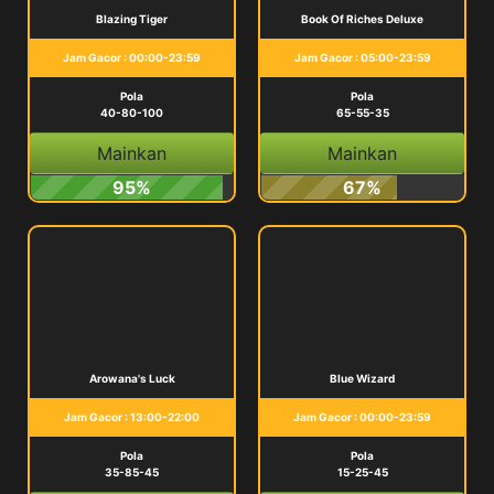
Blazing Tiger
Book Of Riches Deluxe
Jam Gacor : 00:00-23:59
Jam Gacor : 05:00-23:59
Pola
Pola
40-80-100
65-55-35
Mainkan
Mainkan
95%
67%
Arowana's Luck
Blue Wizard
Jam Gacor : 13:00-22:00
Jam Gacor : 00:00-23:59
Pola
Pola
35-85-45
15-25-45