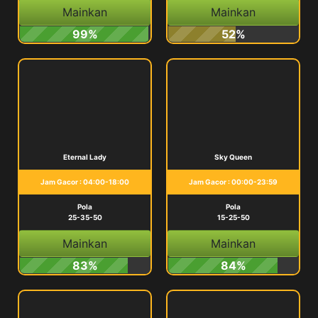
Mainkan
Mainkan
99%
52%
Eternal Lady
Sky Queen
Jam Gacor : 04:00-18:00
Jam Gacor : 00:00-23:59
Pola
Pola
25-35-50
15-25-50
Mainkan
Mainkan
83%
84%