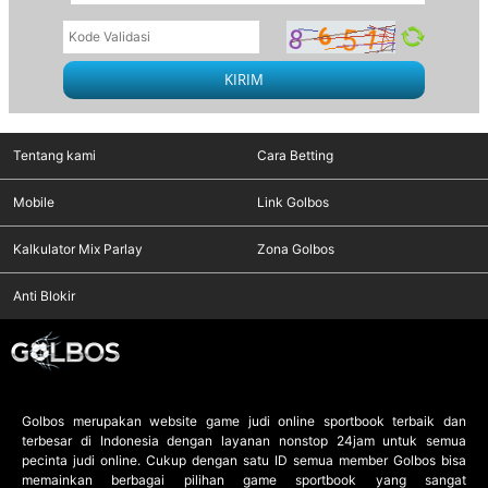
KIRIM
Tentang kami
Cara Betting
Mobile
Link Golbos
Kalkulator Mix Parlay
Zona Golbos
Anti Blokir
Golbos
merupakan website game judi online sportbook terbaik dan
terbesar di Indonesia dengan layanan nonstop 24jam untuk semua
pecinta judi online. Cukup dengan satu ID semua member Golbos bisa
memainkan berbagai pilihan game sportbook yang sangat