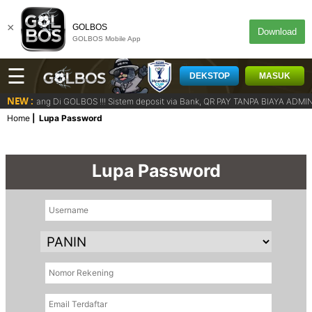
×
GOLBOS
Download
GOLBOS Mobile App
☰
DEKSTOP
MASUK
NEW :
amat Datang Di GOLBOS !!! Sistem deposit via Bank, QR PAY TANPA BIAYA ADM
Home
Lupa Password
Lupa Password